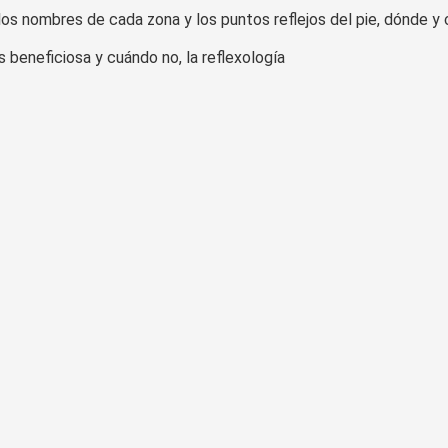
los nombres de cada zona y los puntos reflejos del pie, dónde y 
 beneficiosa y cuándo no, la reflexología