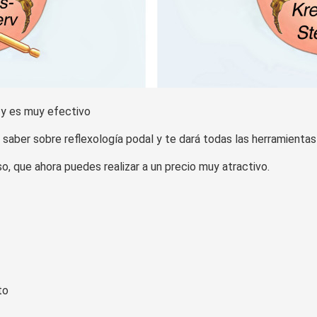
 y es muy efectivo
saber sobre reflexología podal y te dará todas las herramientas 
o, que ahora puedes realizar a un precio muy atractivo.
to