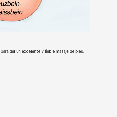
para dar un excelente y fiable masaje de pies.