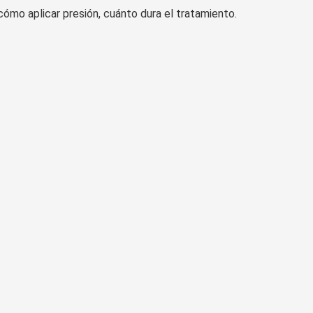
cómo aplicar presión, cuánto dura el tratamiento.