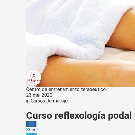
Centro de entrenamiento terapéutico
23 mei 2020
in
Cursos de masaje
Curso reflexología podal
Share