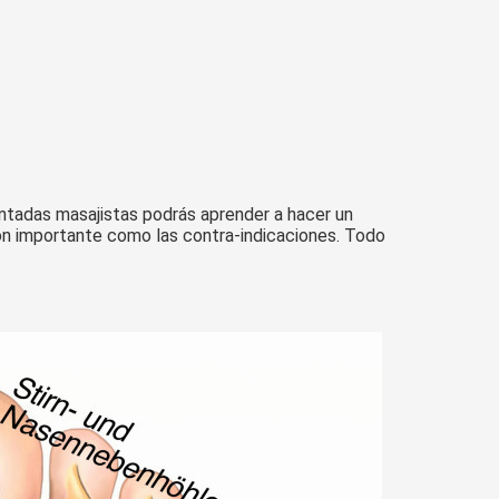
entadas masajistas podrás aprender a hacer un
ión importante como las contra-indicaciones. Todo