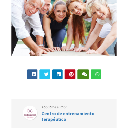
About the author
Centro de entrenamiento
terapéutico