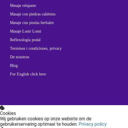
Masaje relajante
Masaje con piedras caliëntes
Masaje con pindas herbales
Masaje Lomi Lomi
Reflexología podal
Terminos i condiciones, privacy
De nosotros
Blog
For English click here
Cookies
Wij gebruiken cookies op onze website om de
gebruikerservaring optimaal te houden.
Privacy policy