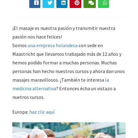
¡El masaje es nuestra pasión y transmitir nuestra
pasión nos hace felices!
Somos
una empresa holandesa
con sede en
Maastricht que llevamos trabajado más de 12 años y
hemos podido formar a muchas personas. Muchas
personas han hecho nuestros cursos y ahora dan unos
masajes maravillosos. ¿También te interesa
la
medicina alternativa
? Entonces écha un vistazo a
nuetros cursos.
Europa:
haz clic aquí