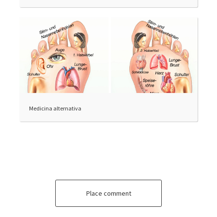
Medicina alternativa
Place comment