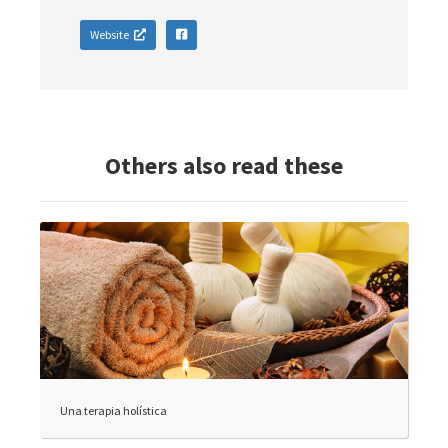
Website
Others also read these
Una terapia holística