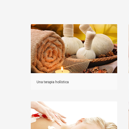
Una terapia holística