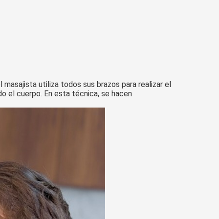
masajista utiliza todos sus brazos para realizar el
do el cuerpo. En esta técnica, se hacen