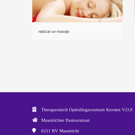
realizar un masaje
Therapeutisch Opleidingscentrum Kersten V.O.F.
Maastrichter Pastoorstraat
6211 BV
Maastricht