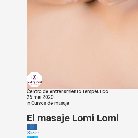
Centro de entrenamiento terapéutico
26 mei 2020
in
Cursos de masaje
El masaje Lomi Lomi
Share