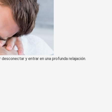
desconectar y entrar en una profunda relajación.